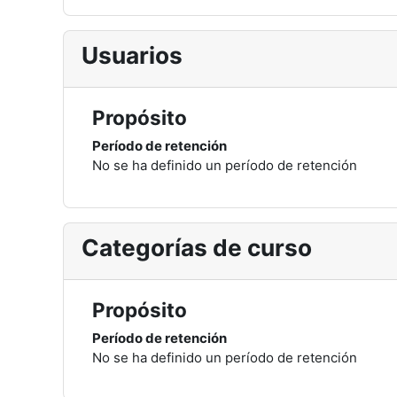
Usuarios
Propósito
Período de retención
No se ha definido un período de retención
Categorías de curso
Propósito
Período de retención
No se ha definido un período de retención