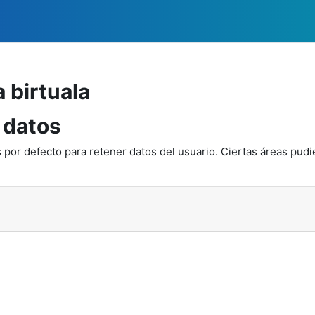
 birtuala
 datos
 por defecto para retener datos del usuario. Ciertas áreas pudi