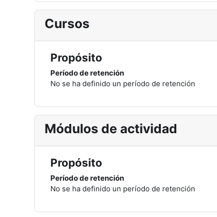
Cursos
Propósito
Período de retención
No se ha definido un período de retención
Módulos de actividad
Propósito
Período de retención
No se ha definido un período de retención